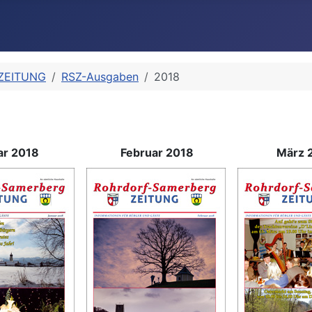
 ZEITUNG
RSZ-Ausgaben
2018
ar 2018
Februar 2018
März 