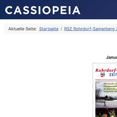
Aktuelle Seite:
Startseite
RSZ Rohrdorf-Samerberg
Janu