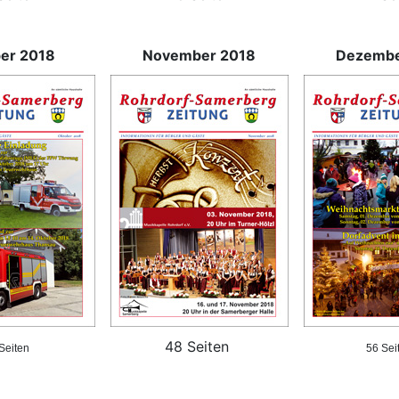
er 2018
November 2018
Dezembe
48 Seiten
Seiten
56 Sei