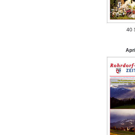
40 
Apri