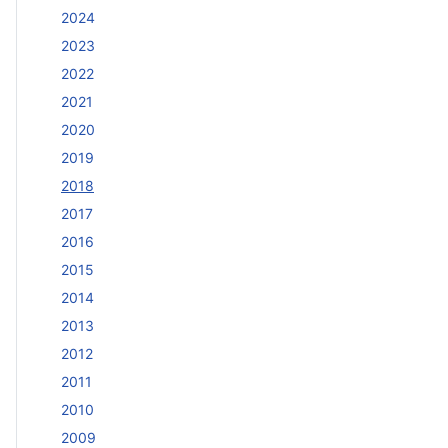
2024
2023
2022
2021
2020
2019
2018
2017
2016
2015
2014
2013
2012
2011
2010
2009