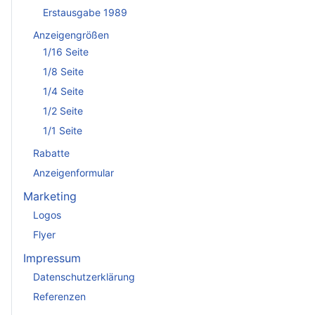
Erstausgabe 1989
Anzeigengrößen
1/16 Seite
1/8 Seite
1/4 Seite
1/2 Seite
1/1 Seite
Rabatte
Anzeigenformular
Marketing
Logos
Flyer
Impressum
Datenschutzerklärung
Referenzen