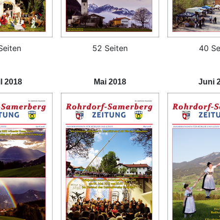
Seiten
52 Seiten
40 Se
l 2018
Mai 2018
Juni 